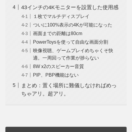
43インチの4Kモニターを設置した使用感
１枚でマルチディスプレイ
ついに100%表示の4Kが可能になった
画面までの距離は80cm
PowerToysを使って自由な画面分割
映像視聴、ゲームプレイめちゃくそ快
適。一周回って作業が捗らない
8W x2のスピーカー音質
PIP、PBP機能はない
まとめ：置く場所に難儀しなければめっ
ちゃアリ。超アリ。