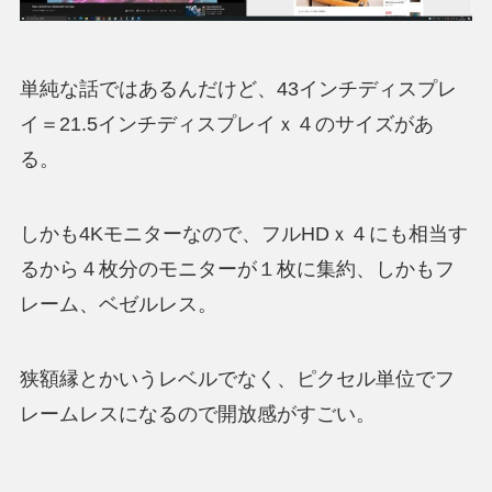
単純な話ではあるんだけど、
43インチディスプレ
イ＝21.5インチディスプレイｘ４のサイズ
があ
る。
しかも4Kモニターなので、フルHDｘ４にも相当す
るから４枚分のモニターが１枚に集約、しかもフ
レーム、ベゼルレス。
狭額縁とかいうレベルでなく、ピクセル単位でフ
レームレスになるので開放感がすごい。