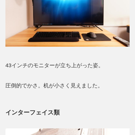
43インチのモニターが立ち上がった姿。
圧倒的でかさ。机が小さく見えました。
インターフェイス類