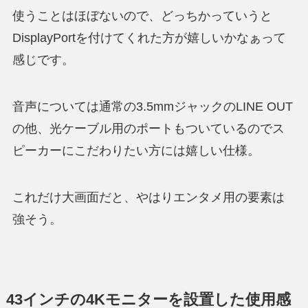
使うことはほぼないので、
どっちかっていうと
DisplayPortを付けてくれた方が嬉しい
かなぁって
感じです。
音声については通常の3.5mmジャックのLINE OUT
の他、光ケーブル用のポートもついているのでス
ピーカーにこだわりたい方には嬉しい仕様。
これだけ大画面だと、やはりエンタメ用の要素は
強そう。
43インチの4Kモニターを設置した使用感