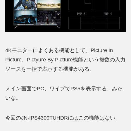
4Kモニターによくある機能として、Picture In
Picture、Pictyure By Pictture機能という複数の入力
ソースを一括で表示する機能がある。
メイン画面でPC、ワイプでPS5を表示する、みた
いな。
今回のJN-IPS4300TUHDRにはこの機能はない。