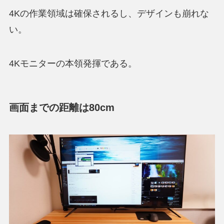
4Kの作業領域は確保されるし、デザインも崩れな
い。
4Kモニターの本領発揮である。
画面までの距離は80cm