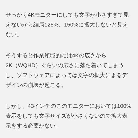
せっかく4Kモニターにしても文字が小さすぎて見
えないから結局125%、150%に拡大しないと見え
ない。
そうすると作業領域的には4Kの広さから
2K（WQHD）ぐらいの広さに落ち着いてしまう
し、
ソフトウェアによっては文字の拡大によるデ
ザインの崩壊が起こる
。
しかし、43インチのこのモニターにおいては100%
表示をしても文字サイズが小さくないので拡大表
示をする必要がない。