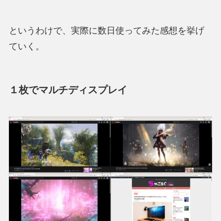
というわけで、実際に数日使ってみた感想を挙げ
ていく。
１枚でマルチディスプレイ