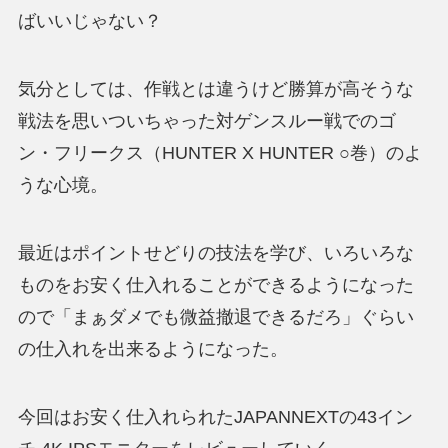
ばいいじゃない？
気分としては、作戦とは違うけど勝算が高そうな
戦法を思いついちゃった対ゲンスルー戦でのゴ
ン・フリークス（HUNTER X HUNTER ○巻）のよ
うな心境。
最近はポイントせどりの技法を学び、いろいろな
ものをお安く仕入れることができるようになった
ので「まぁダメでも微益撤退できるだろ」ぐらい
の仕入れを出来るようになった。
今回はお安く仕入れられたJAPANNEXTの43イン