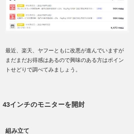
最近、楽天、ヤフーともに改悪が進んでいますが
まだまだお得感はあるので興味のある方はポイン
トせどりで調べてみましょう。
43インチのモニターを開封
組み立て