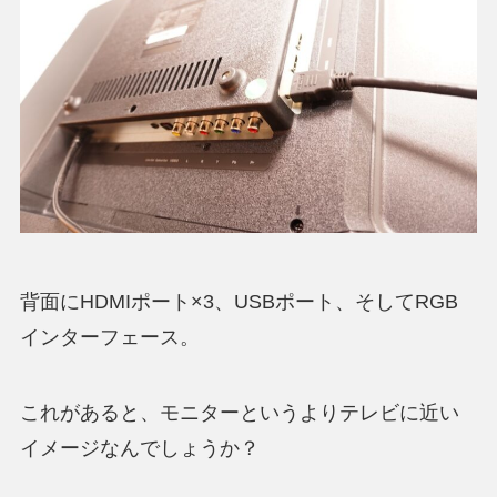
背面にHDMIポート×3、USBポート、そしてRGB
インターフェース。
これがあると、モニターというよりテレビに近い
イメージなんでしょうか？