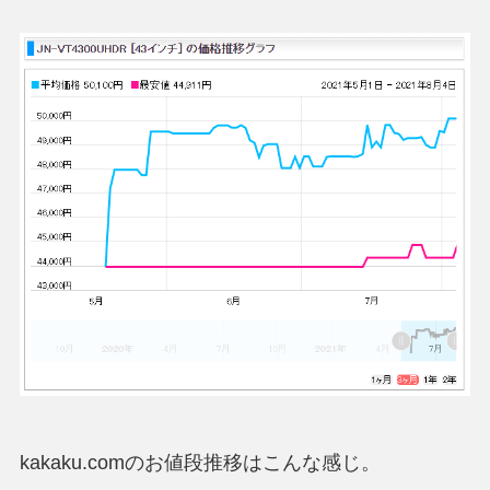
kakaku.comのお値段推移はこんな感じ。