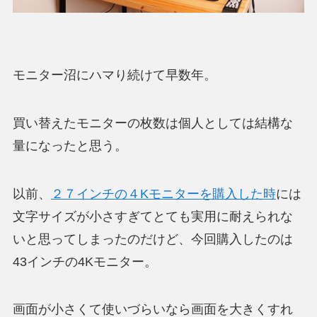
モニター沼にハマり続けて早数年。
買い替えたモニターの枚数は個人としては結構な
量になったと思う。
以前、
２７インチの４Kモニターを購入した時
には
文字サイズが小さすぎてとても実用に耐えられな
いと思ってしまったのだけど、今回購入したのは
43インチの4Kモニター
。
画面が小さくて使いづらいなら画面を大きくすれ