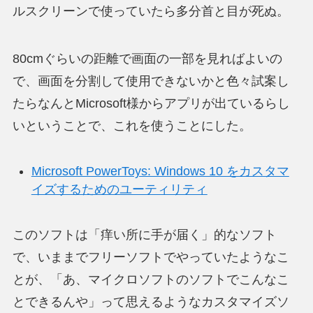
ルスクリーンで使っていたら多分首と目が死ぬ。
80cmぐらいの距離で画面の一部を見ればよいの
で、画面を分割して使用できないかと色々試案し
たらなんとMicrosoft様からアプリが出ているらし
いということで、これを使うことにした。
Microsoft PowerToys: Windows 10 をカスタマ
イズするためのユーティリティ
このソフトは「痒い所に手が届く」的なソフト
で、いままでフリーソフトでやっていたようなこ
とが、「あ、マイクロソフトのソフトでこんなこ
とできるんや」って思えるようなカスタマイズソ