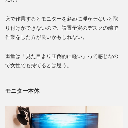
床で作業するとモニターを
斜めに浮かせないと取
り付けができない
ので、設置予定のデスクの端で
作業をした方が良いかもしれない。
重量は「見た目より圧倒的に軽い」って感じなの
で女性でも持てるとは思う。
モニター本体