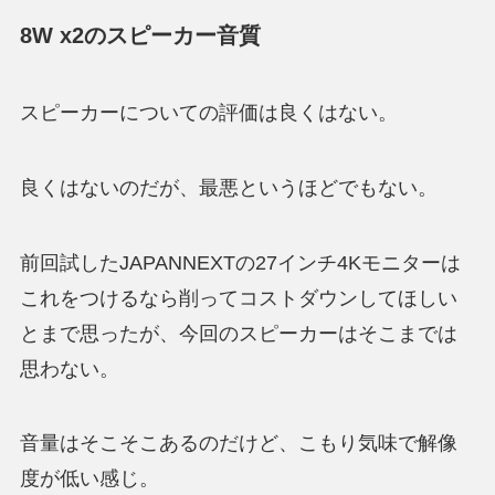
8W x2のスピーカー音質
スピーカーについての評価は良くはない
。
良くはないのだが、最悪というほどでもない
。
前回試したJAPANNEXTの27インチ4Kモニターは
これをつけるなら削ってコストダウンしてほしい
とまで思ったが、今回のスピーカーはそこまでは
思わない。
音量はそこそこあるのだけど、こもり気味で解像
度が低い
感じ。