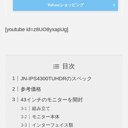
Yahooショッピング
[youtube id=z8UO8yxapUg]
目次
JN-IPS4300TUHDRのスペック
参考価格
43インチのモニターを開封
組み立て
モニター本体
インターフェイス類