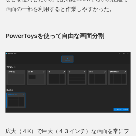
画面の一部を利用すると作業しやすかった
。
PowerToysを使って自由な画面分割
広大（４K）で巨大（４３インチ）な画面を常にフ