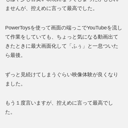
ませんが、
控えめに言って最高
でした。
PowerToysを使って画面の端っこでYouTubeを流し
て作業をしていても、ちょっと気になる動画出て
きたときに最大画面化して「ふぅ」と一息ついた
ら最後。
ずっと見続けてしまうぐらい映像体験が良くなり
ました。
もう１度言いますが、控えめに言って最高でし
た。