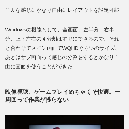
こんな感じにかなり自由にレイアウトを設定可能
Windowsの機能として、全画面、左半分、右半
分、上下左右の４分割はすぐにできるので、それ
と合わせてメイン画面でWQHDぐらいのサイズ、
あとはサブ画面って感じの分割をするとかなり自
由に画面を使うことができた。
映像視聴、ゲームプレイめちゃくそ快適。一
周回って作業が捗らない