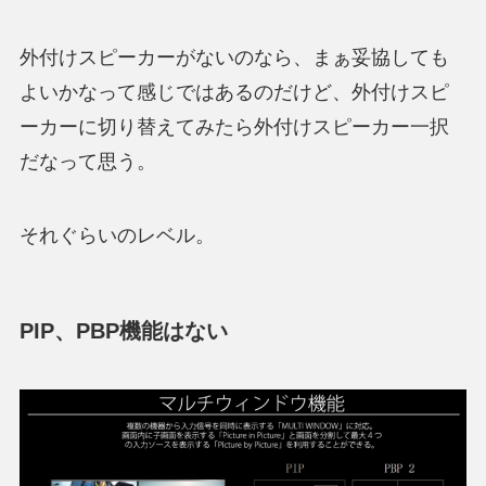
外付けスピーカーがないのなら、まぁ妥協しても
よいかなって感じではあるのだけど、外付けスピ
ーカーに切り替えてみたら外付けスピーカー一択
だなって思う。
それぐらいのレベル。
PIP、PBP機能はない