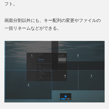
フト。
画面分割以外にも、キー配列の変更やファイルの
一括リネームなどができる
。