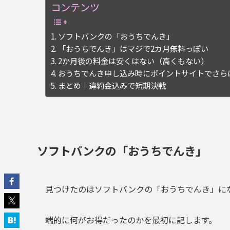
コンテンツ
ソフトバンクの「おうちでんき」
「おうちでんき」はマジで2カ月無料っぽい
2か月後の料金は安くはない（高くもない）
おうちでんき申し込み時にポイントサイトでさら
まとめ｜違約金込みで短期決戦
ソフトバンクの「おうちでんき」
見つけたのは
ソフトバンクの「おうちでんき」
に
端的に何がお得だったのかを最初に記します。