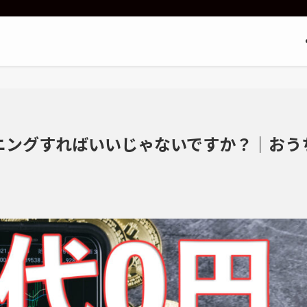
ニングすればいいじゃないですか？｜おう