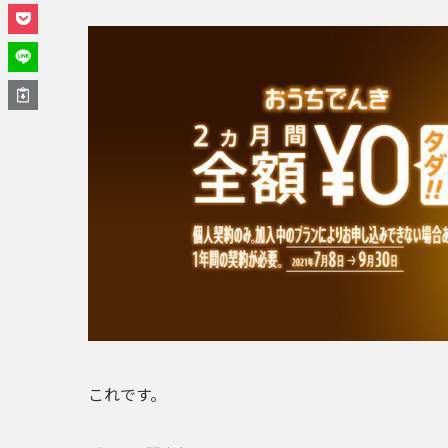
これです。