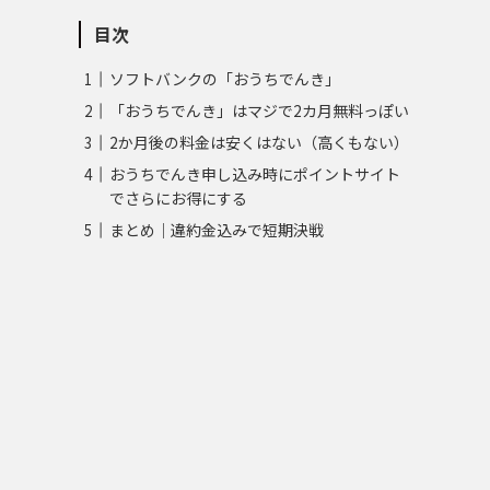
目次
ソフトバンクの「おうちでんき」
「おうちでんき」はマジで2カ月無料っぽい
2か月後の料金は安くはない（高くもない）
おうちでんき申し込み時にポイントサイト
でさらにお得にする
まとめ｜違約金込みで短期決戦