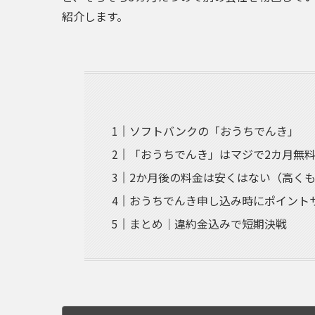
紹介します。
ソフトバンクの「おうちでんき」
「おうちでんき」はマジで2カ月無
2か月後の料金は安くはない（高く
おうちでんき申し込み時にポイント
まとめ｜違約金込みで短期決戦