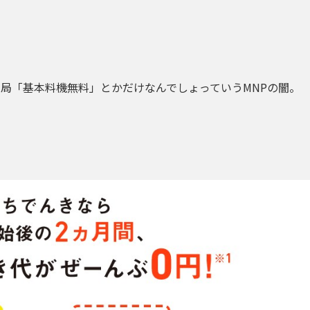
局「基本料機無料」とかだけなんでしょっていうMNPの闇。
。