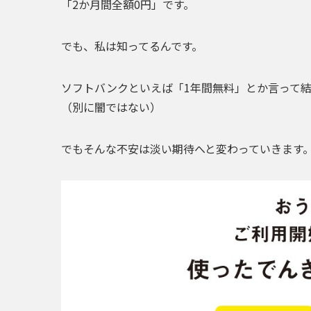
「2か月間全額0円」
です。
でも、私は知ってるんです。
ソフトバンクといえば「1年間無料」とか言って結
（別に闇ではない）
でもそんな不安は淡い期待へと変わっていきます