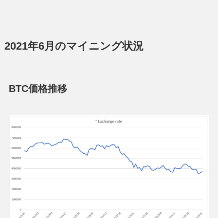
2021年6月のマイニング状況
BTC価格推移