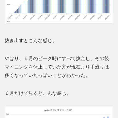
抜き出すとこんな感じ。
やはり、５月のピーク時にすべて換金し、その後
マイニングを休止していた方が現在より手残りは
多くなっていたっぽいことがわかった。
６月だけで見るとこんな感じ。