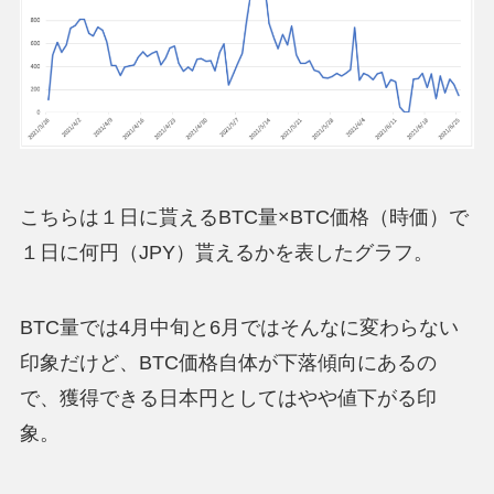
こちらは１日に貰えるBTC量×BTC価格（時価）で
１日に何円（JPY）貰えるかを表したグラフ。
BTC量では4月中旬と6月ではそんなに変わらない
印象だけど、BTC価格自体が下落傾向にあるの
で、獲得できる日本円としてはやや値下がる印
象。