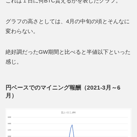
これは１日に何BTC貰えるかを表したグラフ。
グラフの高さとしては、4月の中旬の頃とそんなに
変わらない。
絶好調だったGW期間と比べると半値以下といった
感じ。
円ベースでのマイニング報酬（2021-3月～6
月）