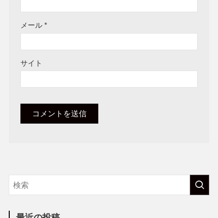
メール
*
サイト
最近の投稿