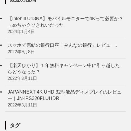
【Intehill U13NA】モバイルモニターで4Kって必要か？
→めちゃクソきれいだった
2024年1月4日
スマホで完結の銀行口座「みんなの銀行」レビュー。
2022年9月8日
【楽天ひかり】１年無料キャンペーン中に引っ越した
らどうなった？
2022年3月11日
JAPANNEXT 4K UHD 32型液晶ディスプレイのレビュ
ー｜JN-IPS320FLUHDR
2022年3月11日
タグ