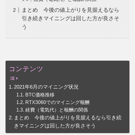
まとめ 今後の値上がりを見据えるなら
引き続きマイニングは回した方が良さそ
う
コンテンツ
2021年6月のマイニング状況
BTC価格推移
RTX3060でのマイニング報酬
経費（電気代）と報酬の関係
まとめ 今後の値上がりを見据えるなら引き続
きマイニングは回した方が良さそう