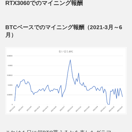
RTX3060でのマイニング報酬
BTCベースでのマイニング報酬（2021-3月～6
月）