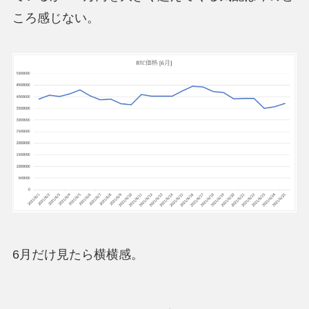
ころ感じない。
6月だけ見たら横横感。