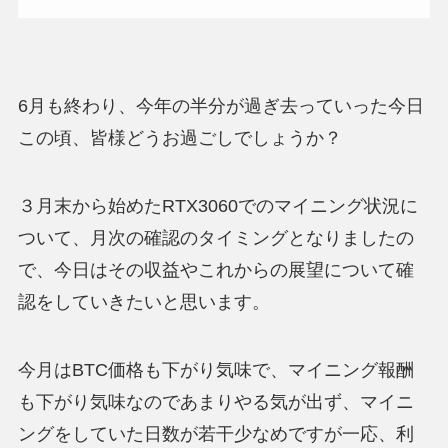
6月も終わり、今年の半分が過ぎ去っていった今日
この頃、皆様どうお過ごしでしょうか？
３月末から始めたRTX3060でのマイニング状況に
ついて、月次の確認のタイミングとなりましたの
で、今日はその収益やこれからの展望について確
認をしていきたいと思います。
今月はBTC価格も下がり気味で、マイニング報酬
も下がり気味なのであまりやる気が出ず、マイニ
ングをしていた日数が若干少なめですが一応、利