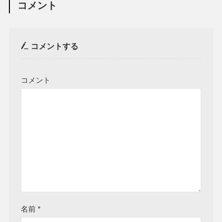
コメント
コメントする
コメント
名前
*