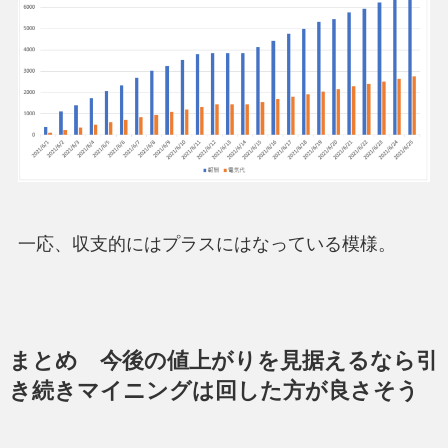
一応、収支的にはプラスにはなっている模様。
まとめ 今後の値上がりを見据えるなら引
き続きマイニングは回した方が良さそう