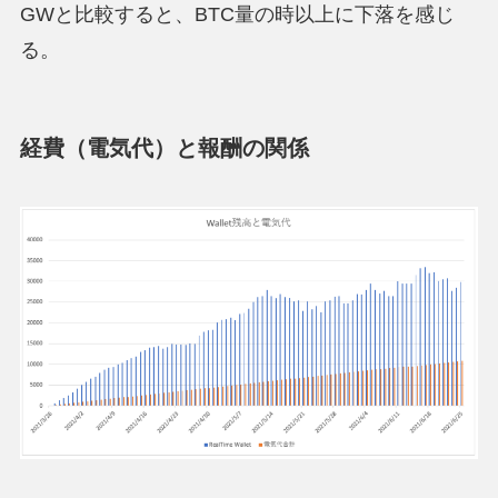
GWと比較すると、BTC量の時以上に下落を感じ
る。
経費（電気代）と報酬の関係