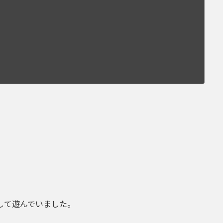
して遊んでいました。