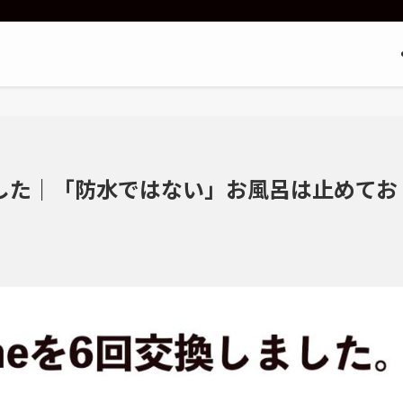
しました｜「防水ではない」お風呂は止めてお