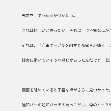
充電をしても画面が付かない。
これは怪しいと思ったが、それ以上に不審な点が
それは、
「充電ケーブルを刺すと充電音が鳴る」
確実に動いていそうな感じがあったんだけど 、
試
画面を眺めていると不審な点がさらに見つかった
通知バーの通知バッチの端っこだけ、
枠のカーブ