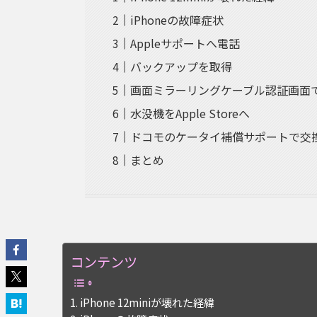
iPhoneの故障症状
Appleサポートへ電話
バックアップを取得
画面ミラーリングケーブル認証画面
水没機をApple Storeへ
ドコモのケータイ補償サポートで交
まとめ
コンテンツ
iPhone 12miniが壊れた経緯