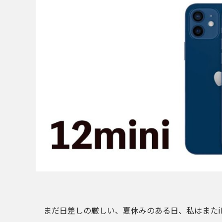
まだ日差しの厳しい、夏休みのある日、
私はまたi