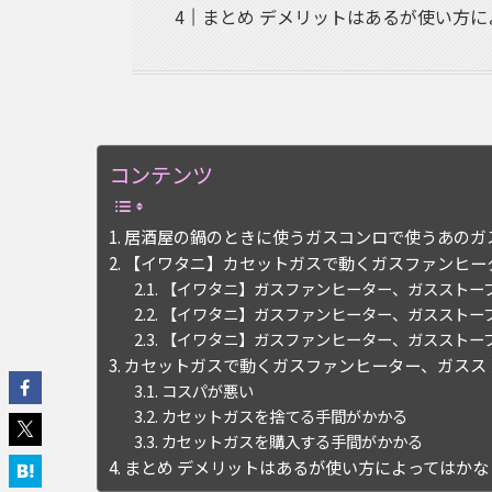
まとめ デメリットはあるが使い方
コンテンツ
居酒屋の鍋のときに使うガスコンロで使うあのガ
【イワタニ】カセットガスで動くガスファンヒー
【イワタニ】ガスファンヒーター、ガスストー
【イワタニ】ガスファンヒーター、ガスストー
【イワタニ】ガスファンヒーター、ガスストー
カセットガスで動くガスファンヒーター、ガスス
コスパが悪い
カセットガスを捨てる手間がかかる
カセットガスを購入する手間がかかる
まとめ デメリットはあるが使い方によってはかな