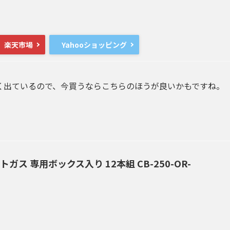
楽天市場
Yahooショッピング
く出ているので、今買うならこちらのほうが良いかもですね。
ガス 専用ボックス入り 12本組 CB-250-OR-