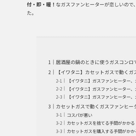
付・即・暖！
なガスファンヒーターが恋しいので
た。
居酒屋の鍋のときに使うガスコンロ
【イワタニ】カセットガスで動くガ
【イワタニ】ガスファンヒーター、
【イワタニ】ガスファンヒーター、
【イワタニ】ガスファンヒーター、
カセットガスで動くガスファンヒー
コスパが悪い
カセットガスを捨てる手間がかかる
カセットガスを購入する手間がかか