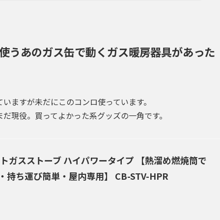
使うあのガス缶で動くガス暖房器具があった
ていますが未だにこのコンロ使っています。
まだ現役。買ってよかった系グッズの一角です。
ットガスストーブ ハイパワータイプ 【熱溜め燃焼筒で
持ち運び簡単・屋内専用】 CB-STV-HPR