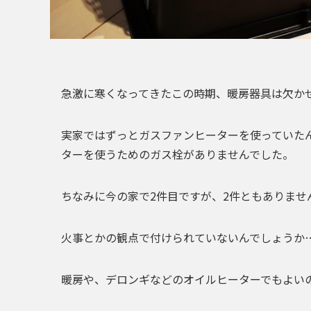
急激に寒くなってきたこの時期、暖房器具は欠か
実家ではずっとガスファンヒーターを使っていた
ターを使うためのガス栓がありませんでした。
ちなみに今の家で2件目ですが、
2件ともありませ
火事とかの観点で付けられていないんでしょうか
暖房や、デロンギなどのオイルヒーターでもよい