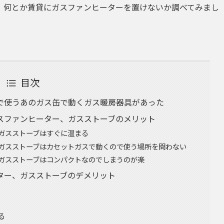
、何とか賃貸にガスファンヒーターを置けないか調べてみまし
目次
で使うあのガス缶で動くガス暖房器具があった
スファンヒーター、ガスストーブのメリット
ガスストーブはすぐに温まる
ガスストーブはカセットガスで動くので使う場所を問わない
ガスストーブはコンパクトなのでしまうのが楽
ター、ガスストーブのデメリット
る