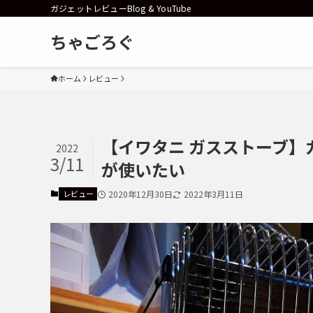
ガジェットレビューBlog & YouTube
ちゃごろぐ
ホーム
レビュー
【イワタニ ガスストーブ
2022
3/11
が使いたい
レビュー
2020年12月30日
2022年3月11日