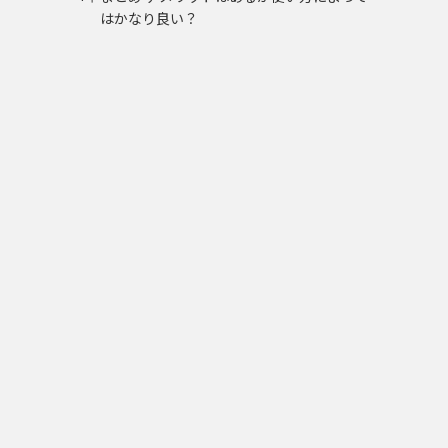
はかなり良い？