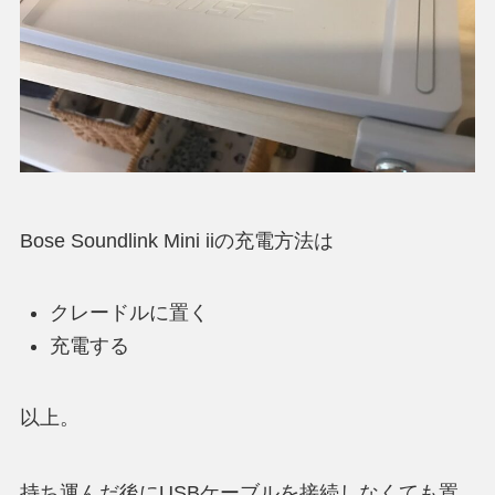
Bose Soundlink Mini iiの充電方法は
クレードルに置く
充電する
以上。
持ち運んだ後にUSBケーブルを接続しなくても置