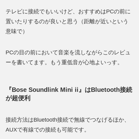
テレビに接続でもいいけど、おすすめはPCの前に
置いたりするのが良いと思う（距離が近いという
意味で）
PCの目の前において音楽を流しながらこのレビュ
ーを書いてます。もう重低音が心地よいっす。
『Bose Soundlink Mini ii』はBluetooth接続
が超便利
接続方法はBluetooth接続で無線でつなげるほか、
AUXで有線での接続も可能です。