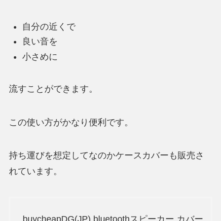
自分の近くで
良い音を
小さめに
流すことができます。
この使い方がかなり便利です。
持ち運びを想定してなのかケースカバーも販売さ
れています。
buycheapDG(JP) bluetoothスピーカー カバー