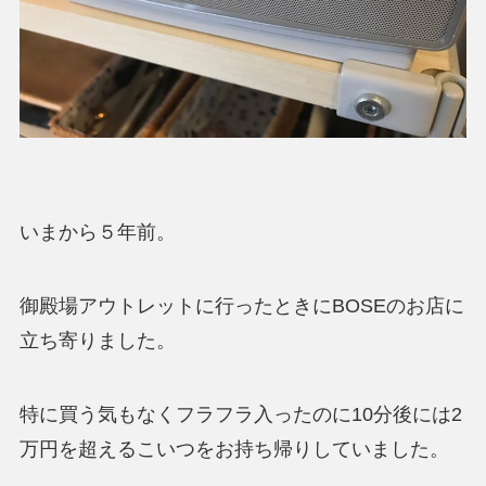
いまから５年前。
御殿場アウトレットに行ったときにBOSEのお店に
立ち寄りました。
特に買う気もなくフラフラ入ったのに10分後には2
万円を超えるこいつをお持ち帰りしていました。