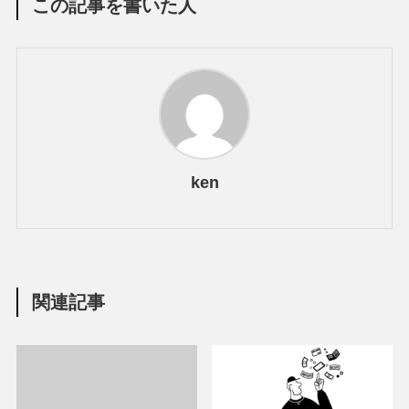
この記事を書いた人
ken
関連記事