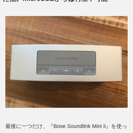
最後に一つだけ、『Bose Soundlink Mini ii』を使っ