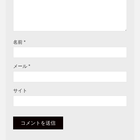
名前
*
メール
*
サイト