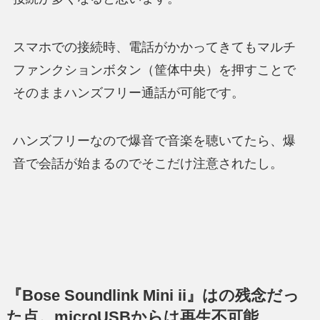
スマホでの接続時、電話がかかってきてもマルチ
ファンクションボタン（筐体中央）を押すことで
そのままハンズフリー通話が可能です。
ハンズフリーなので爆音で音楽を聴いてたら、爆
音で会話が始まるのでそこだけ注意されたし。
『Bose Soundlink Mini ii』はの残念だっ
た点。microUSBからは再生不可能