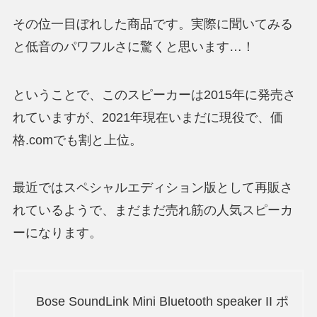
その位一目ぼれした商品です。実際に聞いてみる
と低音のパワフルさに驚くと思います…！
ということで、このスピーカーは2015年に発売さ
れていますが、2021年現在いまだに現役で、価
格.comでも割と上位。
最近ではスペシャルエディション版として再販さ
れているようで、まだまだ売れ筋の人気スピーカ
ーになります。
Bose SoundLink Mini Bluetooth speaker II ポ