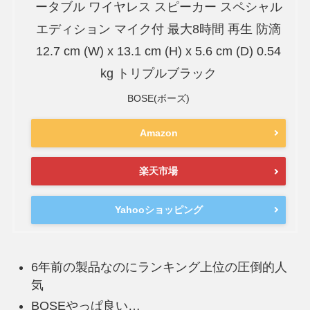
ータブル ワイヤレス スピーカー スペシャル
エディション マイク付 最大8時間 再生 防滴
12.7 cm (W) x 13.1 cm (H) x 5.6 cm (D) 0.54
kg トリプルブラック
BOSE(ボーズ)
Amazon
楽天市場
Yahooショッピング
6年前の製品なのにランキング上位の圧倒的人
気
BOSEやっぱ良い…