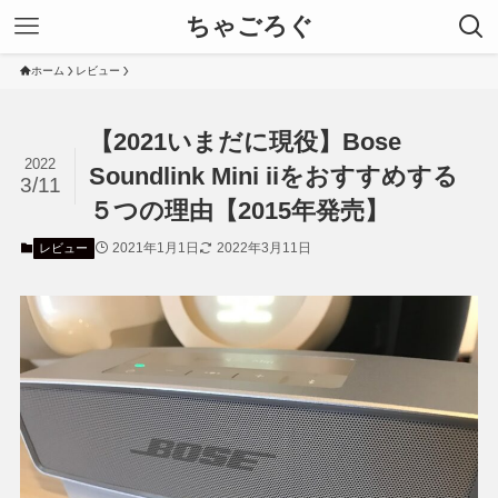
ちゃごろぐ
ホーム
レビュー
【2021いまだに現役】Bose
2022
Soundlink Mini iiをおすすめする
3/11
５つの理由【2015年発売】
2021年1月1日
2022年3月11日
レビュー