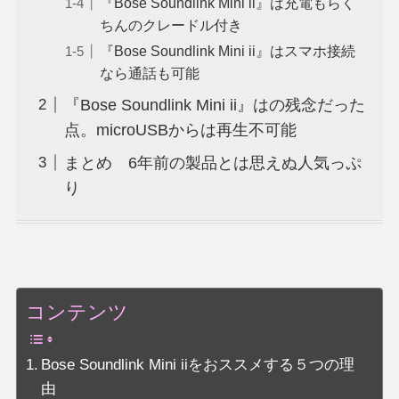
『Bose Soundlink Mini ii』は充電もらく
ちんのクレードル付き
『Bose Soundlink Mini ii』はスマホ接続
なら通話も可能
『Bose Soundlink Mini ii』はの残念だった
点。microUSBからは再生不可能
まとめ 6年前の製品とは思えぬ人気っぷ
り
コンテンツ
Bose Soundlink Mini iiをおススメする５つの理
由