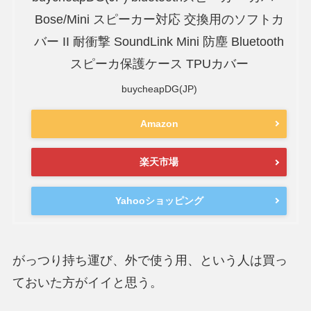
Bose/Mini スピーカー対応 交換用のソフトカ
バー II 耐衝撃 SoundLink Mini 防塵 Bluetooth
スピーカ保護ケース TPUカバー
buycheapDG(JP)
Amazon
楽天市場
Yahooショッピング
がっつり持ち運び、外で使う用、という人は買っ
ておいた方がイイと思う。