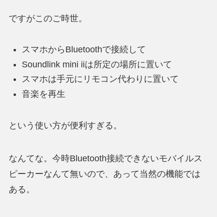
ですがこのご時世。
スマホからBluetoothで接続して
Soundlink mini iiは所定の場所に置いて
スマホは手元にリモコン代わりに置いて
音楽を再生
という使い方が便利すぎる。
なんてな。今時Bluetooth接続できないモバイルス
ピーカーなんて無いので、あって当然の機能では
ある。