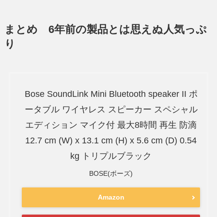
まとめ 6年前の製品とは思えぬ人気っぷ
り
Bose SoundLink Mini Bluetooth speaker II ポ
ータブル ワイヤレス スピーカー スペシャル
エディション マイク付 最大8時間 再生 防滴
12.7 cm (W) x 13.1 cm (H) x 5.6 cm (D) 0.54
kg トリプルブラック
BOSE(ボーズ)
Amazon