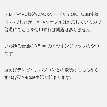
テレビやPC接続はAUXケーブルでOK。USB接続
はNGでしたが、AUXケーブルは対応しているので
普通にこちらを使用すれば問題はありません。
いわゆる普通の3.5mmのイヤホンジャックのやつ
です！
例えばテレビや、パソコンとの接続はこちらから
すれば夢のBose生活が始まります。