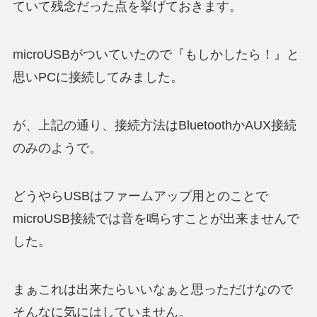
ていて残念だった点を挙げておきます。
microUSBがついていたので『もしかしたら！』と
思いPCに接続してみました。
が、上記の通り、接続方法はBluetoothかAUX接続
のみのようで。
どうやらUSBはファームアップ用とのことで
microUSB接続では音を鳴らすことが出来ませんで
した。
まぁこれは出来たらいいなぁと思っただけなので
そんなに気にはしていません。