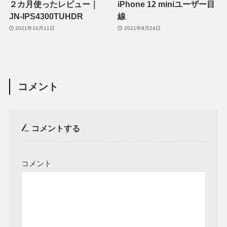
２カ月使ったレビュー｜
iPhone 12 miniユーザー目
JN-IPS4300TUHDR
線
2021年10月11日
2021年9月24日
コメント
コメントする
コメント