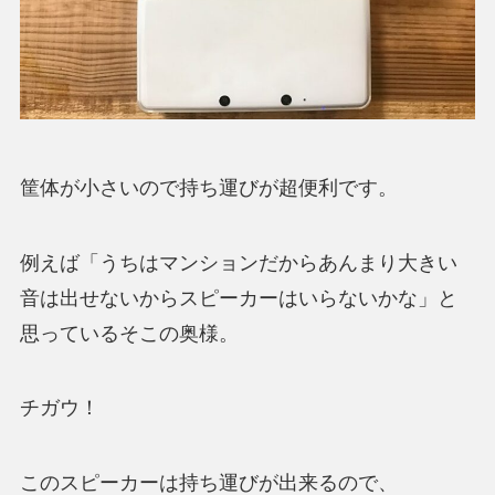
筐体が小さいので持ち運びが超便利です。
例えば「うちはマンションだからあんまり大きい
音は出せないからスピーカーはいらないかな」と
思っているそこの奥様。
チガウ！
このスピーカーは持ち運びが出来るので、