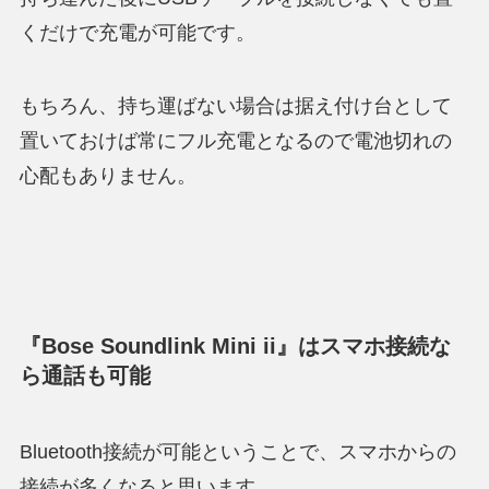
くだけで充電が可能です。
もちろん、持ち運ばない場合は据え付け台として
置いておけば常にフル充電となるので電池切れの
心配もありません。
『Bose Soundlink Mini ii』はスマホ接続な
ら通話も可能
Bluetooth接続が可能ということで、スマホからの
接続が多くなると思います。