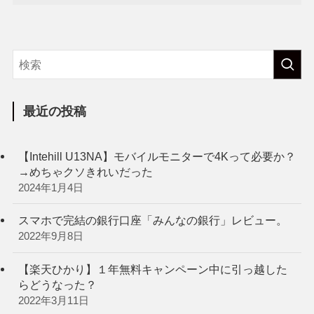
最近の投稿
【Intehill U13NA】モバイルモニターで4Kって必要か？
→めちゃクソきれいだった
2024年1月4日
スマホで完結の銀行口座「みんなの銀行」レビュー。
2022年9月8日
【楽天ひかり】１年無料キャンペーン中に引っ越した
らどうなった？
2022年3月11日