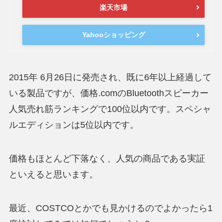
楽天市場
Yahooショッピング
2015年 6月26日に発売され、既に6年以上経過して
いる製品ですが、価格.comのBluetoothスピーカー
人気売れ筋ランキングで100位以内です。スペシャ
ルエディションは5位以内です。
価格もほとんど下落なく、人気の商品である実証
といえると思います。
最近、COSTCOとかでも見かけるのでよかったら1