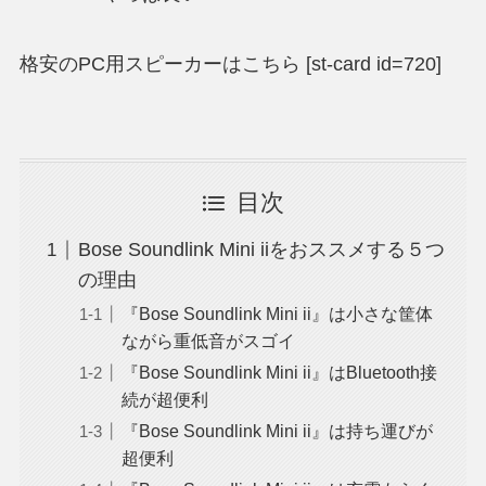
格安のPC用スピーカーはこちら
[st-card id=720]
目次
Bose Soundlink Mini iiをおススメする５つ
の理由
『Bose Soundlink Mini ii』は小さな筐体
ながら重低音がスゴイ
『Bose Soundlink Mini ii』はBluetooth接
続が超便利
『Bose Soundlink Mini ii』は持ち運びが
超便利