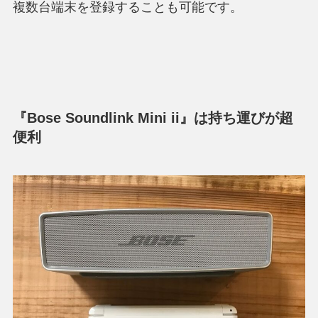
複数台端末を登録することも可能です。
『Bose Soundlink Mini ii』は持ち運びが超
便利