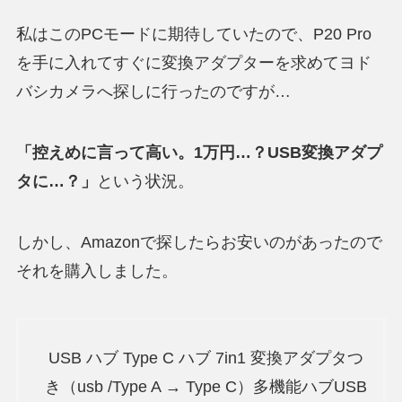
私はこのPCモードに期待していたので、P20 Pro
を手に入れてすぐに変換アダプターを求めてヨド
バシカメラへ探しに行ったのですが…
「控えめに言って高い。1万円…？USB変換アダプ
タに…？」
という状況。
しかし、Amazonで探したらお安いのがあったので
それを購入しました。
USB ハブ Type C ハブ 7in1 変換アダプタつ
き（usb /Type A → Type C）多機能ハブUSB