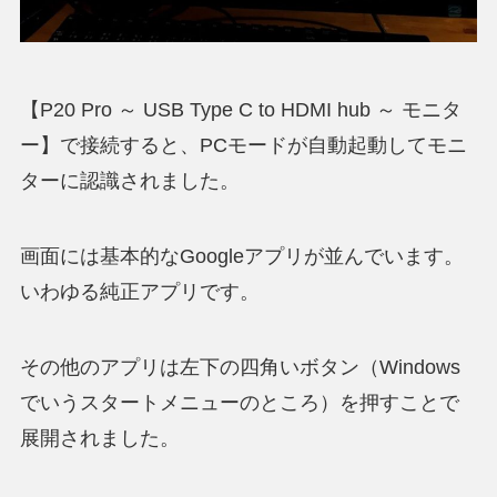
【P20 Pro ～ USB Type C to HDMI hub ～ モニタ
ー】で接続すると、PCモードが自動起動してモニ
ターに認識されました。
画面には基本的なGoogleアプリが並んでいます。
いわゆる純正アプリです。
その他のアプリは左下の四角いボタン（Windows
でいうスタートメニューのところ）を押すことで
展開されました。