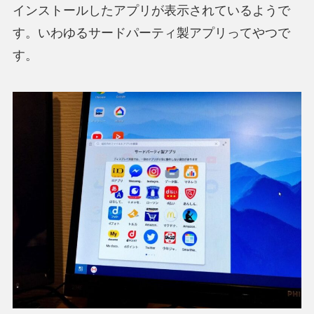
インストールしたアプリが表示されているようで
す。いわゆるサードパーティ製アプリってやつで
す。