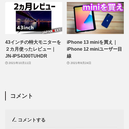
43インチの特大モニターを
iPhone 13 miniを買え｜
２カ月使ったレビュー｜
iPhone 12 miniユーザー目
JN-IPS4300TUHDR
線
2021年10月11日
2021年9月24日
コメント
コメントする