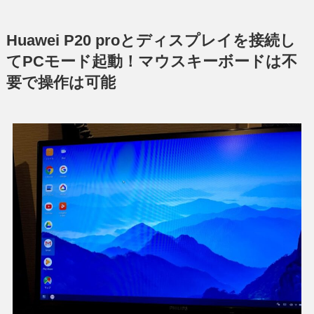
Huawei
P20 proとディスプレイを接続し
てPCモード起動！マウスキーボードは不
要で操作は可能