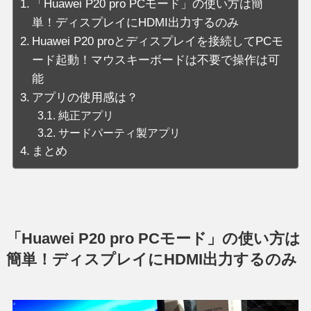
「Huawei P20 pro PCモード」の使い方は簡
単！ディスプレイにHDMI出力するのみ
Huawei P20 proとディスプレイを接続してPCモ
ード起動！マウスキーボードは不要で操作は可
能
アプリの使用感は？
純正アプリ
サードパーティ製アプリ
まとめ
「Huawei P20 pro PCモード」の使い方は
簡単！ディスプレイにHDMI出力するのみ