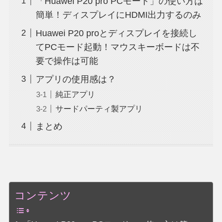
「Huawei P20 pro PCモード」の使い方は
簡単！ディスプレイにHDMI出力するのみ
Huawei P20 proとディスプレイを接続し
てPCモード起動！マウスキーボードは不
要で操作は可能
アプリの使用感は？
純正アプリ
サードパーティ製アプリ
まとめ
コンテンツ