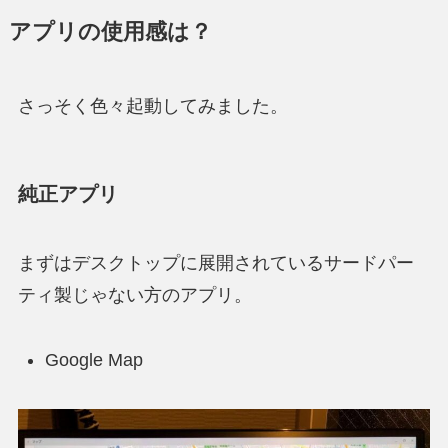
アプリの使用感は？
さっそく色々起動してみました。
純正アプリ
まずはデスクトップに展開されているサードパー
ティ製じゃない方のアプリ。
Google Map