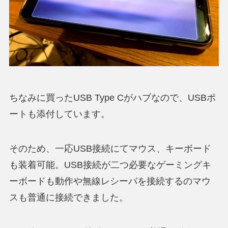
ちなみに買ったUSB Type Cがハブなので、USBポ
ートも添付しています。
そのため、一応USB接続にてマウス、キーボード
も装着可能。USB接続が二つ必要なゲーミングキ
ーボードも動作や無線レシーバを接続するのマウ
スも普通に接続できました。