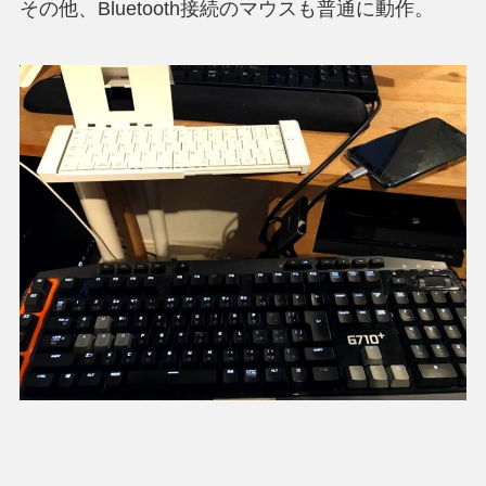
その他、Bluetooth接続のマウスも普通に動作。