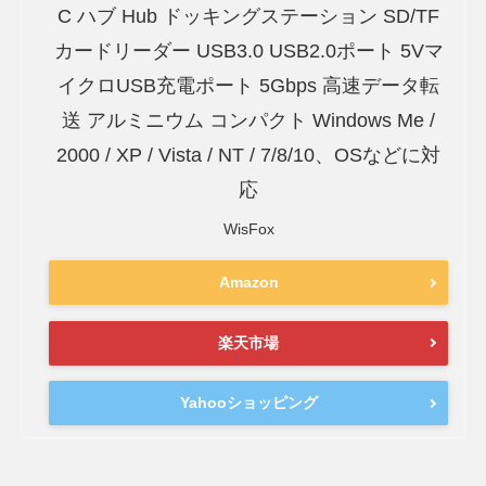
C ハブ Hub ドッキングステーション SD/TF
カードリーダー USB3.0 USB2.0ポート 5Vマ
イクロUSB充電ポート 5Gbps 高速データ転
送 アルミニウム コンパクト Windows Me /
2000 / XP / Vista / NT / 7/8/10、OSなどに対
応
WisFox
Amazon
楽天市場
Yahooショッピング