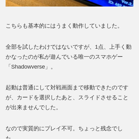
こちらも基本的にはうまく動作していました。
全部を試したわけではないですが、1点、上手く動
かなったのが私が遊んでいる唯一のスマホゲー
「Shadowverse」。
起動は普通にして対戦画面まで移動できたのです
が、カードを選択したあと、スライドさせること
が出来ませんでした。
なので実質的にプレイ不可。ちょっと残念でし
た。