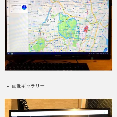
画像ギャラリー