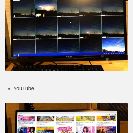
YouTube