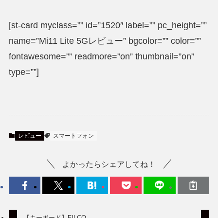
[st-card myclass=”” id=”1520″ label=”” pc_height=””
name=”Mi11 Lite 5Gレビュー” bgcolor=”” color=””
fontawesome=”” readmore=”on” thumbnail=”on”
type=””]
レビュー
スマートフォン
よかったらシェアしてね！
【キーボード】FILCO