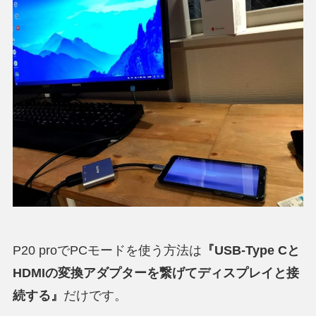
P20 proでPCモードを使う方法は
『USB-Type Cと
HDMIの変換アダプターを繋げてディスプレイと接
続する』
だけです。