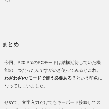
まとめ
今回、P20 ProのPCモードは結構期待していた機
能の一つだったんですがいざ使ってみると
これ、
わざわざPCモードで使う必要ある？
という印象に
なってしまいました。
せめて、文字入力だけでもキーボード接続してス