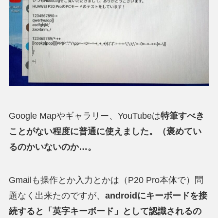
Google Mapやギャラリー、YouTubeは
特筆すべき
ことがない程度に普通に使えました。（褒めてい
るのかいないのか…。
Gmailも操作とか入力とかは（P20 Pro本体で）問
題なく出来たのですが、
androidにキーボードを接
続すると「英字キーボード」として認識されるの