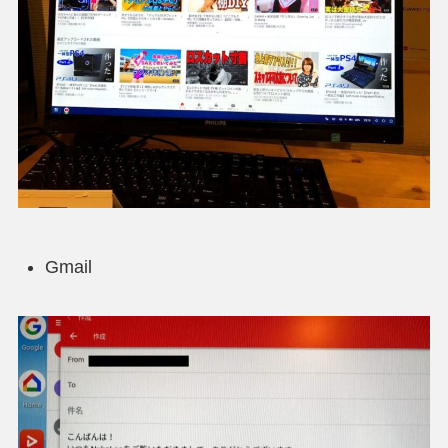
Gmail