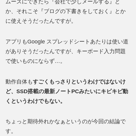
ムーズにできたら『会社で少しメールする』と
か、それこそ『ブログの下書きをしておく』とか
に使えそうだったんですが。
アプリもGoogle スプレッドシートあたりは使い道
がありそうだったんですが、キーボード入力問題
で使いものにならず…。
動作自体も
すごくもっさりというわけではないけ
ど、SSD搭載の最新ノートPCみたいにキビキビ動
くというわけでもない。
ちょっと期待外れかなぁというのが今回の結論で
す。