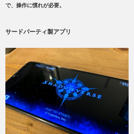
で、操作に慣れが必要。
サードパーティ製アプリ