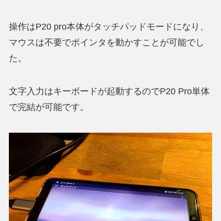
操作はP20 pro本体がタッチパッドモードになり、
マウスは不要でポインタを動かすことが可能でし
た。
文字入力はキーボードが起動するのでP20 Pro単体
で完結が可能です。