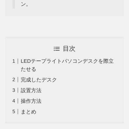
ン。
目次
LEDテープライトパソコンデスクを際立
たせる
完成したデスク
設置方法
操作方法
まとめ