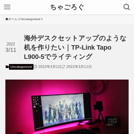
ちゃごろぐ
ホーム
Uncategorized
海外デスクセットアップのような
2022
机を作りたい｜TP-Link Tapo
3/11
L900-5でライティング
2022年3月1日
2022年3月11日
Uncategorized