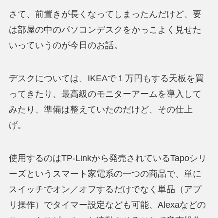
さて、前置きが長くなってしまったんだけど、要
は部屋の中のパソコンデスクをかっこよく見せた
いっていうのが今日のお話。
デスクについては、IKEAで１万円もする天板を買
ってきたり、最高級のモニターアームを導入して
みたり、準備は整えていたのだけど、その仕上
げ。
使用するのはTP-Linkから発売されているTapoシリ
ーズというスマート家電系の一つの商品で、単に
スイッチでオン／オフするだけでなく単品（アプ
リ操作）でタイマー設定なども可能、Alexaなどの