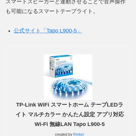
スマートスピーカーと連動させることで音声操作
も可能になるスマートテープライト。
公式サイト「Tapo L900-5」
TP-Link WiFi スマートホーム テープLEDラ
イト マルチカラー かんたん設定 アプリ対応
Wi-Fi 無線LAN Tapo L900-5
created by
Rinker