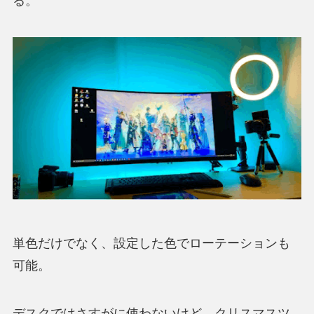
る。
単色だけでなく、設定した色でローテーションも
可能。
デスクではさすがに使わないけど、クリスマスツ