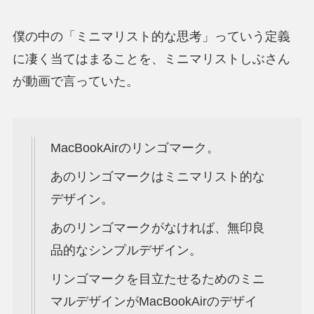
僕の中の「ミニマリスト的な思考」っていう定義
に凄く当てはまることを、ミニマリストしぶさん
が動画で言っていた。
MacBookAirのリンゴマーク。
あのリンゴマークはミニマリスト的な
デザイン。
あのリンゴマークがなければ、無印良
品的なシンプルデザイン。
リンゴマークを目立たせるためのミニ
マルデザインがMacBookAirのデザイ