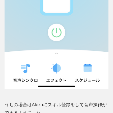
うちの場合はAlexaにスキル登録をして音声操作が
できるようにした。