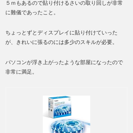
５ｍもあるので貼り付けるさいの取り回しが非常
に難儀であったこと。
ちょっとずとディスプレイに貼り付けていった
が、きれいに張るのには多少のスキルが必要。
パソコンが浮き上がったような部屋になったので
非常に満足。