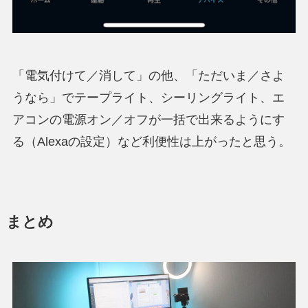
「電気付けて／消して」の他、「ただいま／さよ
うなら」でテープライト、シーリングライト、エ
アコンの電源オン／オフが一括で出来るようにす
る（Alexaの設定）など利便性は上がったと思う。
まとめ