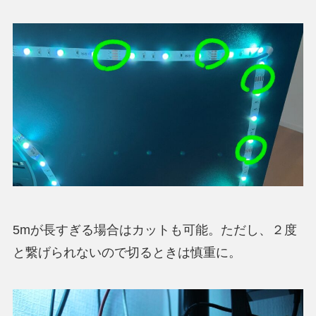
5mが長すぎる場合はカットも可能。ただし、２度
と繋げられないので切るときは慎重に。