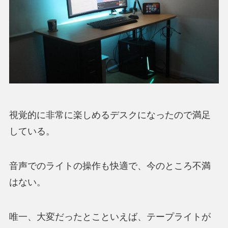
視覚的に非常に楽しめるデスクになったので満足
している。
音声でのライトの操作も快適で、今のところ不満
はない。
唯一、大変だったとこといえば、テープライトが