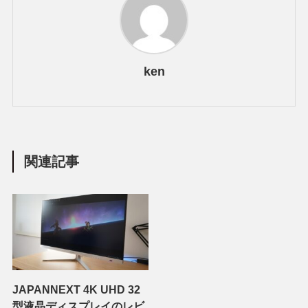
ken
関連記事
JAPANNEXT 4K UHD 32
型液晶ディスプレイのレビ