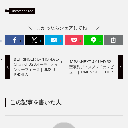
Uncategorized
よかったらシェアしてね！
BEHRINGER U-PHORIA 1-
JAPANNEXT 4K UHD 32
Channel USBオーディオイ
型液晶ディスプレイのレビ
ンターフェース｜UM2 U-
ュー｜JN-IPS320FLUHDR
PHORIA
この記事を書いた人