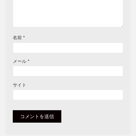
名前
*
メール
*
サイト