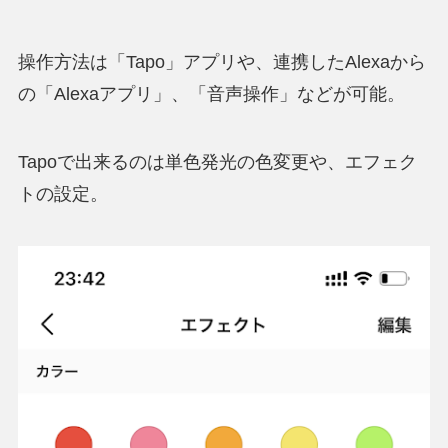
操作方法は「Tapo」アプリや、連携したAlexaから
の「Alexaアプリ」、「音声操作」などが可能。
Tapoで出来るのは単色発光の色変更や、エフェク
トの設定。