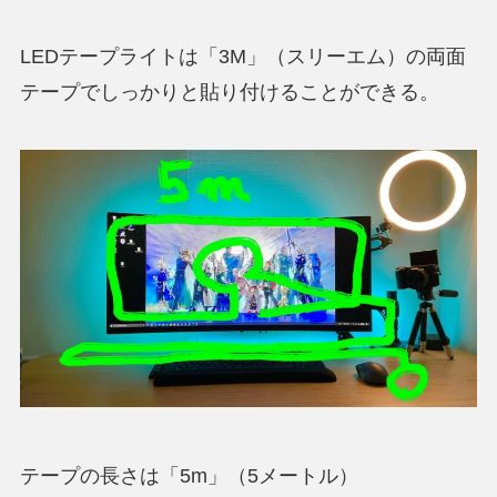
LEDテープライトは「3M」（スリーエム）の両面
テープでしっかりと貼り付けることができる。
テープの長さは「5m」（5メートル）