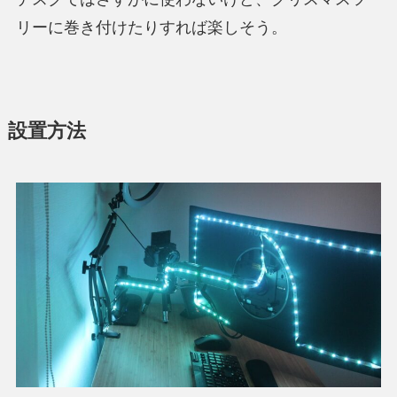
リーに巻き付けたりすれば楽しそう。
設置方法