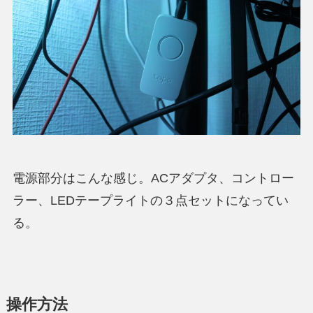
電源部分はこんな感じ。ACアダプタ、コントロー
ラー、LEDテープライトの３点セットになってい
る。
操作方法