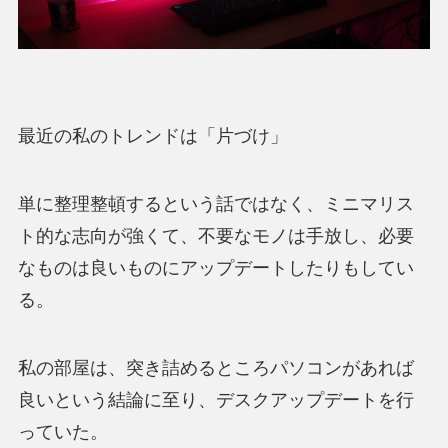
最近の私のトレンドは「片づけ」
単に整理整頓するという話ではなく、ミニマリス
ト的な志向が強くて、不要なモノは手放し、必要
なものは良いものにアップデートしたりもしてい
る。
私の部屋は、突き詰めるところパソコンがあれば
良いという結論に至り、デスクアップデートを行
っていた。