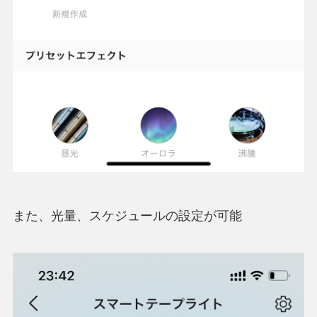
また、光量、スケジュールの設定が可能