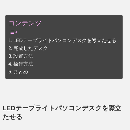
コンテンツ
LEDテープライトパソコンデスクを際立たせる
完成したデスク
設置方法
操作方法
まとめ
LEDテープライトパソコンデスクを際立
たせる