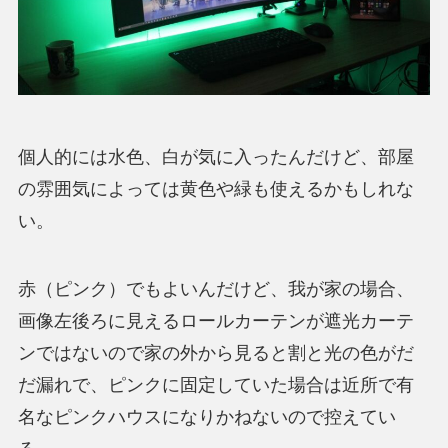
個人的には水色、白が気に入ったんだけど、部屋
の雰囲気によっては黄色や緑も使えるかもしれな
い。
赤（ピンク）でもよいんだけど、我が家の場合、
画像左後ろに見えるロールカーテンが遮光カーテ
ンではないので家の外から見ると割と光の色がだ
だ漏れで、ピンクに固定していた場合は近所で有
名なピンクハウスになりかねないので控えてい