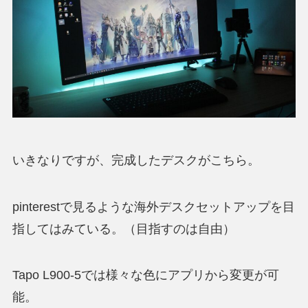
いきなりですが、完成したデスクがこちら。
pinterestで見るような海外デスクセットアップを目
指してはみている。（目指すのは自由）
Tapo L900-5では様々な色にアプリから変更が可
能。