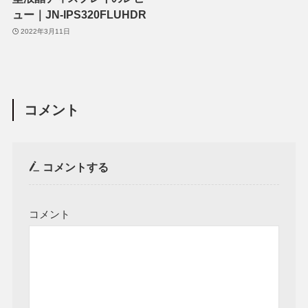
ュー｜JN-IPS320FLUHDR
2022年3月11日
コメント
コメントする
コメント