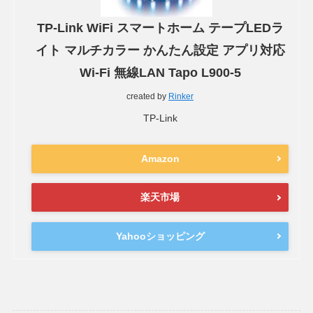
TP-Link WiFi スマートホーム テープLEDラ
イト マルチカラー かんたん設定 アプリ対応
Wi-Fi 無線LAN Tapo L900-5
created by
Rinker
TP-Link
Amazon
楽天市場
Yahooショッピング