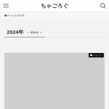
ちゃごろぐ
ホーム
2024年
2024年
– date –
レビュー